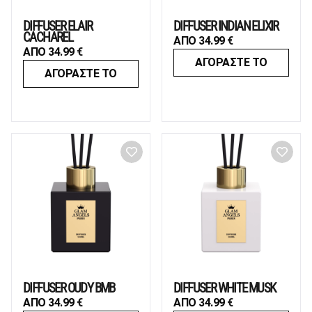
DIFFUSER ELAIR
DIFFUSER INDIAN ELIXIR
CACHAREL
ΑΠΟ
34.99
€
ΑΠΟ
34.99
€
ΑΓΟΡΑΣΤΕ ΤΟ
ΑΓΟΡΑΣΤΕ ΤΟ
DIFFUSER OUDY BMB
DIFFUSER WHITE MUSK
ΑΠΟ
34.99
€
ΑΠΟ
34.99
€