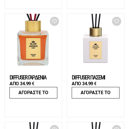
DIFFUSER ΓΑΡΔΕΝΙΑ
DIFFUSER ΓΙΑΣΕΜΙ
ΑΠΟ
34.99
€
ΑΠΟ
34.99
€
ΑΓΟΡΑΣΤΕ ΤΟ
ΑΓΟΡΑΣΤΕ ΤΟ