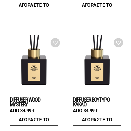
ΑΓΟΡΑΣΤΕ ΤΟ
ΑΓΟΡΑΣΤΕ ΤΟ
DIFFUSER WOOD
DIFFUSER ΒΟΥΤΥΡΟ
MYSTERY
ΚΑΚΑΟ
ΑΠΟ
34.99
€
ΑΠΟ
34.99
€
ΑΓΟΡΑΣΤΕ ΤΟ
ΑΓΟΡΑΣΤΕ ΤΟ