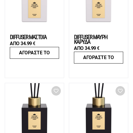
DIFFUSER ΜΑΣΤΙΧΑ
DIFFUSER ΜΑΥΡΗ
ΚΑΡΥΔΑ
ΑΠΟ
34.99
€
ΑΠΟ
34.99
€
ΑΓΟΡΑΣΤΕ ΤΟ
ΑΓΟΡΑΣΤΕ ΤΟ