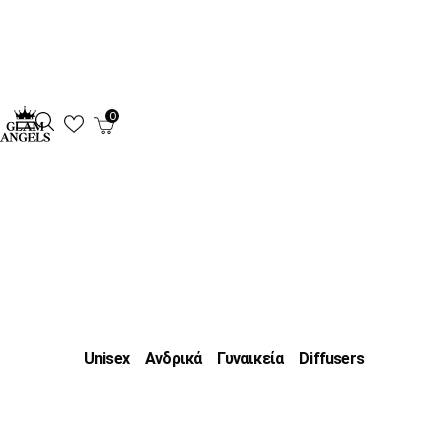
0
Unisex
Ανδρικά
Γυναικεία
Diffusers