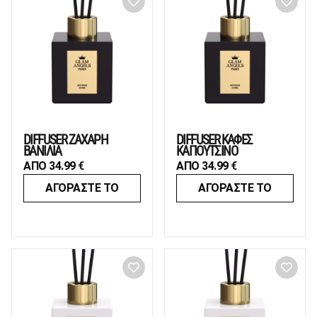
DIFFUSER ΖΑΧΑΡΗ
DIFFUSER ΚΑΦΕΣ
ΒΑΝΙΛΙΑ
ΚΑΠΟΥΤΣΙΝΟ
ΑΠΟ
34.99
€
ΑΠΟ
34.99
€
ΑΓΟΡΑΣΤΕ ΤΟ
ΑΓΟΡΑΣΤΕ ΤΟ