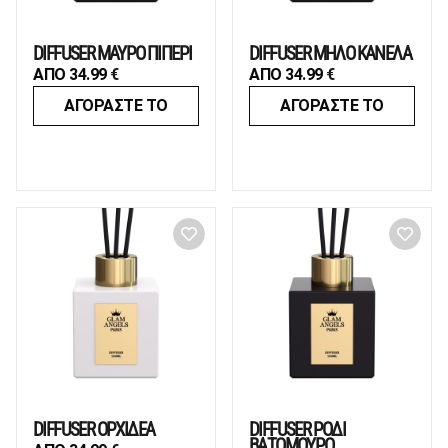
DIFFUSER ΜΑΥΡΟ ΠΙΠΕΡΙ
DIFFUSER ΜΗΛΟ ΚΑΝΕΛΑ
ΑΠΟ
34.99
€
ΑΠΟ
34.99
€
ΑΓΟΡΑΣΤΕ ΤΟ
ΑΓΟΡΑΣΤΕ ΤΟ
DIFFUSER ΟΡΧΙΔΕΑ
DIFFUSER ΡΟΔΙ
ΒΑΤΟΜΟΥΡΟ