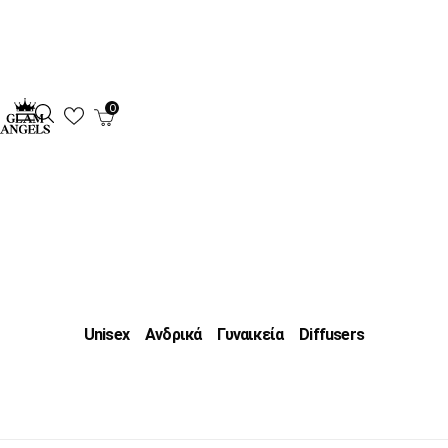
0
Unisex
Ανδρικά
Γυναικεία
Diffusers