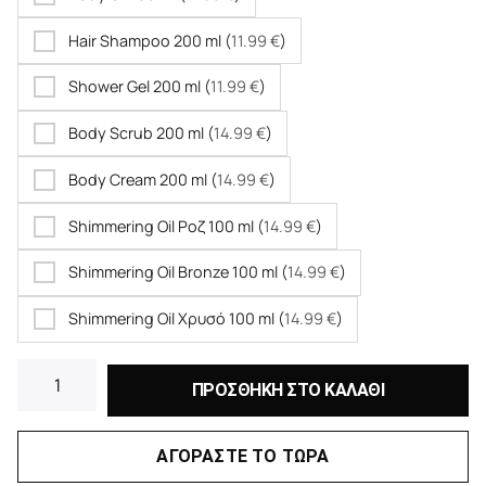
Hair Shampoo 200 ml (
11.99
€
)
Shower Gel 200 ml (
11.99
€
)
Body Scrub 200 ml (
14.99
€
)
Body Cream 200 ml (
14.99
€
)
Shimmering Oil Ροζ 100 ml (
14.99
€
)
Shimmering Oil Bronze 100 ml (
14.99
€
)
Shimmering Oil Χρυσό 100 ml (
14.99
€
)
ΠΡΟΣΘΗΚΗ ΣΤΟ ΚΑΛΑΘΙ
ΑΓΟΡΑΣΤΕ ΤΟ ΤΩΡΑ