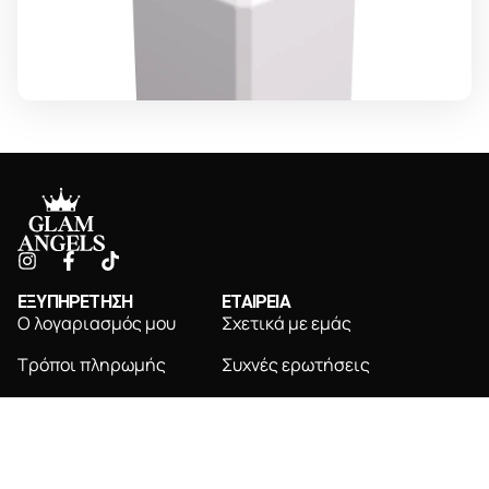
ΕΞΥΠΗΡΕΤΗΣΗ
ΕΤΑΙΡΕΙΑ
Ο λογαριασμός μου
Σχετικά με εμάς
Τρόποι πληρωμής
Συχνές ερωτήσεις
Τρόποι αποστολής
Επικοινωνία
Πολιτική επιστροφών
NEWSLETTER