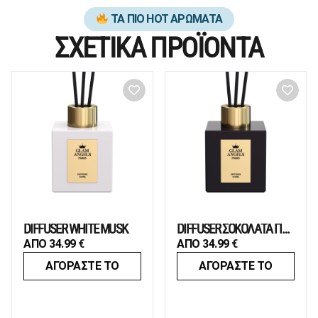
ΤΑ ΠΙΟ HOT ΑΡΩΜΑΤΑ
ΣΧΕΤΙΚΑ ΠΡΟΪΟΝΤΑ
DIFFUSER WHITE MUSK
DIFFUSER ΣΟΚΟΛΑΤΑ ΠΡΑΛΙΝΑ
ΑΠΟ
34.99
€
ΑΠΟ
34.99
€
ΑΓΟΡΑΣΤΕ ΤΟ
ΑΓΟΡΑΣΤΕ ΤΟ