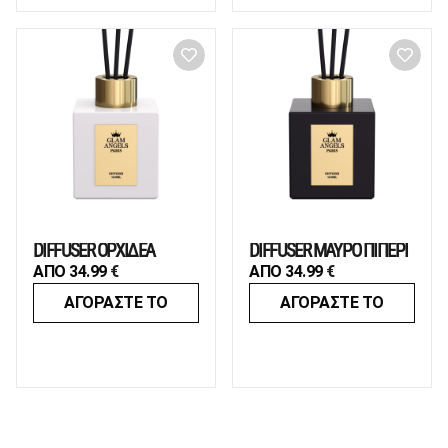
DIFFUSER ΟΡΧΙΔΕΑ
DIFFUSER ΜΑΥΡΟ ΠΙΠΕΡΙ
ΑΠΟ
34.99
€
ΑΠΟ
34.99
€
ΑΓΟΡΑΣΤΕ ΤΟ
ΑΓΟΡΑΣΤΕ ΤΟ