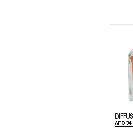
DIFFUS
ΑΠΟ
34