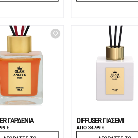
ER ΓΑΡΔΕΝΙΑ
DIFFUSER ΓΙΑΣΕΜΙ
.99
€
ΑΠΟ
34.99
€