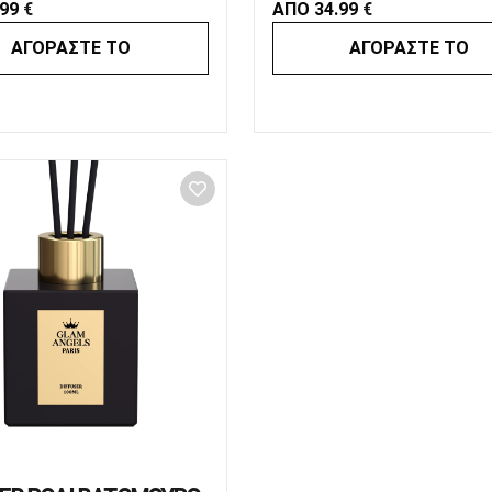
.99
€
ΑΠΟ
34.99
€
ΑΓΟΡΑΣΤΕ ΤΟ
ΑΓΟΡΑΣΤΕ ΤΟ