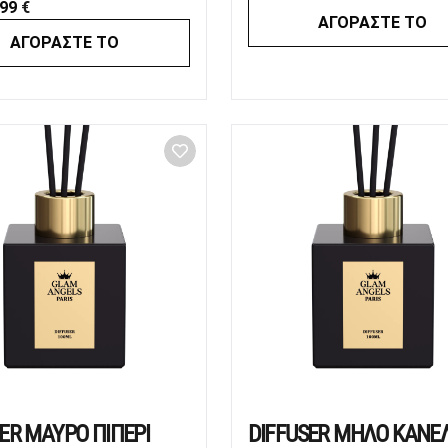
.99
€
ΑΓΟΡΑΣΤΕ ΤΟ
ΑΓΟΡΑΣΤΕ ΤΟ
ER ΜΑΥΡΟ ΠΙΠΕΡΙ
DIFFUSER ΜΗΛΟ ΚΑΝΕ