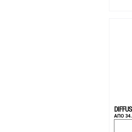
DIFFU
ΑΠΟ
34