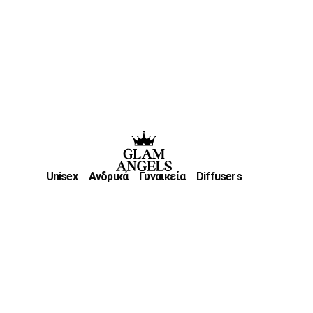
Unisex
Ανδρικά
Γυναικεία
Diffusers