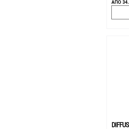
ΑΠΟ
34
DIFFUS