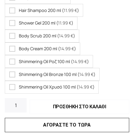
Hair Shampoo 200 ml (
11.99
€
)
Shower Gel 200 ml (
11.99
€
)
Body Scrub 200 ml (
14.99
€
)
Body Cream 200 ml (
14.99
€
)
Shimmering Oil Ροζ 100 ml (
14.99
€
)
Shimmering Oil Bronze 100 ml (
14.99
€
)
Shimmering Oil Χρυσό 100 ml (
14.99
€
)
ΠΡΟΣΘΗΚΗ ΣΤΟ ΚΑΛΑΘΙ
ΑΓΟΡΑΣΤΕ ΤΟ ΤΩΡΑ