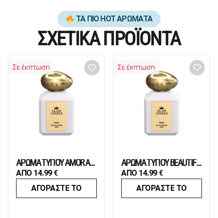
ΤΑ ΠΙΟ HOT ΑΡΩΜΑΤΑ
ΣΧΕΤΙΚΑ ΠΡΟΪΟΝΤΑ
Σε έκπτωση
Σε έκπτωση
ΑΡΩΜΑ ΤΥΠΟΥ AMOR AMOR
ΑΡΩΜΑ ΤΥΠΟΥ BEAUTIFUL
ΑΠΟ
14.99
€
ΑΠΟ
14.99
€
ΑΓΟΡΑΣΤΕ ΤΟ
ΑΓΟΡΑΣΤΕ ΤΟ