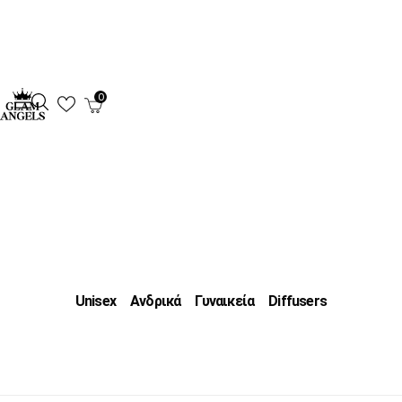
0
Unisex
Ανδρικά
Γυναικεία
Diffusers