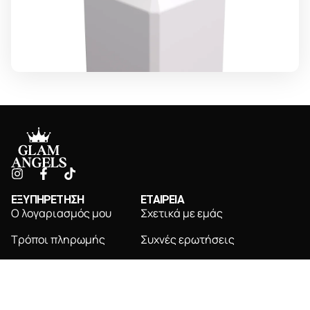
ΕΞΥΠΗΡΕΤΗΣΗ
ΕΤΑΙΡΕΙΑ
Ο λογαριασμός μου
Σχετικά με εμάς
Τρόποι πληρωμής
Συχνές ερωτήσεις
Τρόποι αποστολής
Επικοινωνία
Πολιτική επιστροφών