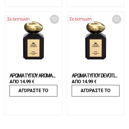
Σε έκπτωση
Σε έκπτωση
ΑΡΩΜΑ ΤΥΠΟΥ AROMATICS ELIXIR
ΑΡΩΜΑ ΤΥΠΟΥ DEVOTION
ΑΠΟ
14.99
€
ΑΠΟ
14.99
€
ΑΓΟΡΑΣΤΕ ΤΟ
ΑΓΟΡΑΣΤΕ ΤΟ