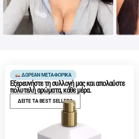
ΔΩΡΕΑΝ ΜΕΤΑΦΟΡΙΚΑ
Εξερευνήστε τη συλλογή μας και απολαύστε
πολυτελή αρώματα, κάθε μέρα.
ΔΕΙΤΕ ΤΑ BEST SELLERS