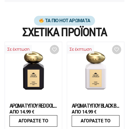
ΤΑ ΠΙΟ HOT ΑΡΩΜΑΤΑ
ΣΧΕΤΙΚΑ ΠΡΟΪΟΝΤΑ
Σε έκπτωση
Σε έκπτωση
ΑΡΩΜΑ ΤΥΠΟΥ RED DOLCE & GABBANA
ΑΡΩΜΑ ΤΥΠΟΥ BLACK BLACKBERRY
ΑΠΟ
14.99
€
ΑΠΟ
14.99
€
ΑΓΟΡΑΣΤΕ ΤΟ
ΑΓΟΡΑΣΤΕ ΤΟ