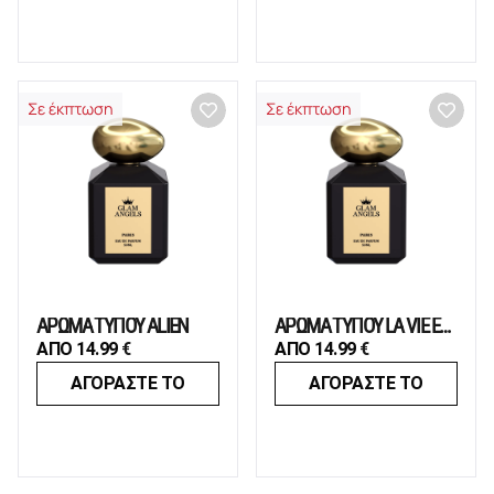
Σε έκπτωση
Σε έκπτωση
ΑΡΩΜΑ ΤΥΠΟΥ ALIEN
ΑΡΩΜΑ ΤΥΠΟΥ LA VIE EST BELLE
ΑΠΟ
14.99
€
ΑΠΟ
14.99
€
ΑΓΟΡΑΣΤΕ ΤΟ
ΑΓΟΡΑΣΤΕ ΤΟ