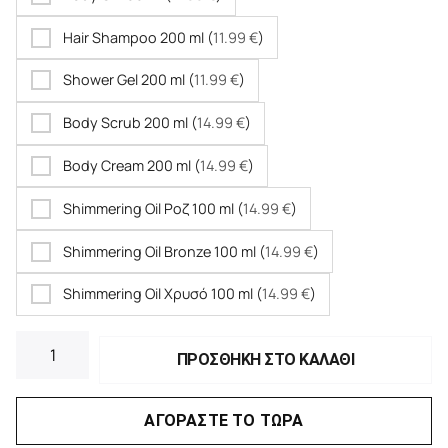
Hair Shampoo 200 ml (
11.99
€
)
Shower Gel 200 ml (
11.99
€
)
Body Scrub 200 ml (
14.99
€
)
Body Cream 200 ml (
14.99
€
)
Shimmering Oil Ροζ 100 ml (
14.99
€
)
Shimmering Oil Bronze 100 ml (
14.99
€
)
Shimmering Oil Χρυσό 100 ml (
14.99
€
)
ΠΡΟΣΘΗΚΗ ΣΤΟ ΚΑΛΑΘΙ
ΑΓΟΡΑΣΤΕ ΤΟ ΤΩΡΑ