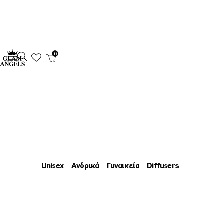
0
Unisex
Ανδρικά
Γυναικεία
Diffusers