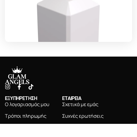
ΕΞΥΠΗΡΕΤΗΣΗ
ΕΤΑΙΡΕΙΑ
Ο λογαριασμός μου
Σχετικά με εμάς
Τρόποι πληρωμής
Συχνές ερωτήσεις
Τρόποι αποστολής
Επικοινωνία