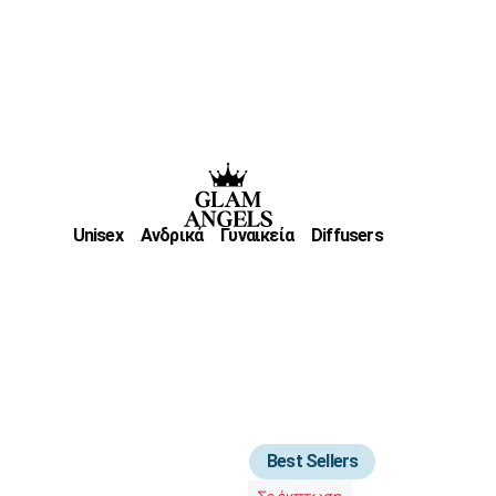
Unisex
Ανδρικά
Γυναικεία
Diffusers
Best Sellers