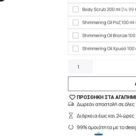
Body Scrub 200 ml (
14.99
Shimmering Oil Ροζ 100 ml 
Shimmering Oil Bronze 100 
Shimmering Oil Χρυσό 100 
ΠΡΟΣΘΗΚΗ ΣΤΑ ΑΓΑΠΗΜ
Δωρεάν αποστολή σε όλες 
Διάρκεια έως και 24 ώρες
99% ομοιότητα με το desi