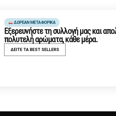
ΔΩΡΕΑΝ ΜΕΤΑΦΟΡΙΚΑ
Εξερευνήστε τη συλλογή μας και απ
πολυτελή αρώματα, κάθε μέρα.
ΔΕΙΤΕ ΤΑ BEST SELLERS