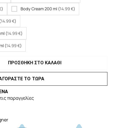
€
)
Body Cream 200 ml (
14.99
€
)
(
14.99
€
)
ml (
14.99
€
)
ml (
14.99
€
)
ΠΡΟΣΘΗΚΗ ΣΤΟ ΚΑΛΑΘΙ
ΑΓΟΡΑΣΤΕ ΤΟ ΤΩΡΑ
ΕΝΑ
τις παραγγελίες
gner