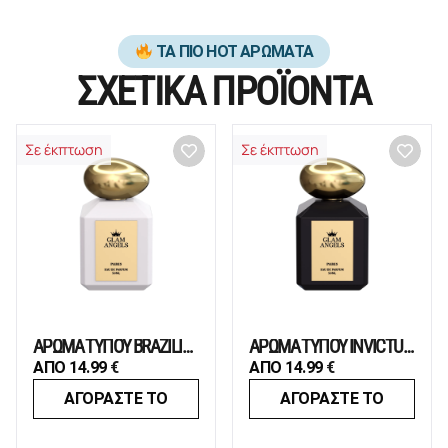
ΤΑ ΠΙΟ HOT ΑΡΩΜΑΤΑ
ΣΧΕΤΙΚΑ ΠΡΟΪΟΝΤΑ
Σε έκπτωση
Σε έκπτωση
ΑΡΩΜΑ ΤΥΠΟΥ BRAZILIAN CRUSH
ΑΡΩΜΑ ΤΥΠΟΥ INVICTUS VICTORY ELIXIR
ΑΠΟ
14.99
€
ΑΠΟ
14.99
€
ΑΓΟΡΑΣΤΕ ΤΟ
ΑΓΟΡΑΣΤΕ ΤΟ