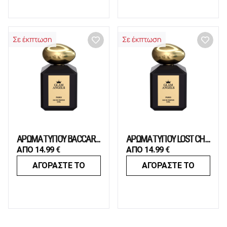
Σε έκπτωση
Σε έκπτωση
ΑΡΩΜΑ ΤΥΠΟΥ BACCARAT ROUGE
ΑΡΩΜΑ ΤΥΠΟΥ LOST CHERRY
ΑΠΟ
14.99
€
ΑΠΟ
14.99
€
ΑΓΟΡΑΣΤΕ ΤΟ
ΑΓΟΡΑΣΤΕ ΤΟ