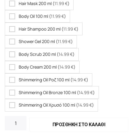
Hair Mask 200 ml (
11.99
€
)
Body Oil 100 ml (
11.99
€
)
Hair Shampoo 200 ml (
11.99
€
)
Shower Gel 200 ml (
11.99
€
)
Body Scrub 200 ml (
14.99
€
)
Body Cream 200 ml (
14.99
€
)
Shimmering Oil Ροζ 100 ml (
14.99
€
)
Shimmering Oil Bronze 100 ml (
14.99
€
)
Shimmering Oil Χρυσό 100 ml (
14.99
€
)
ΠΡΟΣΘΗΚΗ ΣΤΟ ΚΑΛΑΘΙ