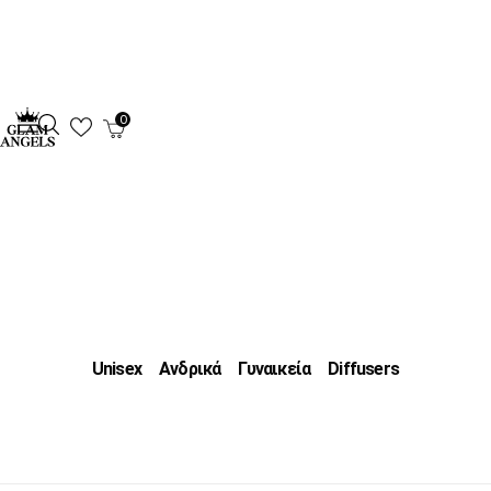
0
Unisex
Ανδρικά
Γυναικεία
Diffusers