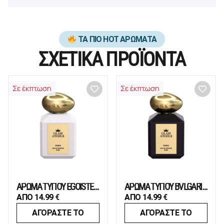
ΤΑ ΠΙΟ HOT ΑΡΩΜΑΤΑ
ΣΧΕΤΙΚΑ ΠΡΟΪΟΝΤΑ
Σε έκπτωση
Σε έκπτωση
ΑΡΩΜΑ ΤΥΠΟΥ ÉGOÏSTE PLATINUM
ΑΡΩΜΑ ΤΥΠΟΥ BVLGARI MAN IN BLACK
ΑΠΟ
14.99
€
ΑΠΟ
14.99
€
ΑΓΟΡΑΣΤΕ ΤΟ
ΑΓΟΡΑΣΤΕ ΤΟ