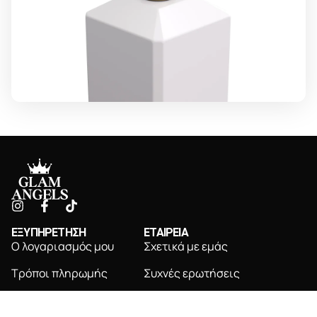
ΕΞΥΠΗΡΕΤΗΣΗ
ΕΤΑΙΡΕΙΑ
Ο λογαριασμός μου
Σχετικά με εμάς
Τρόποι πληρωμής
Συχνές ερωτήσεις
Τρόποι αποστολής
Επικοινωνία