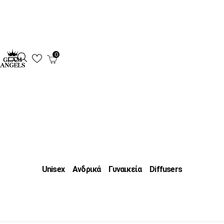
0
Unisex
Ανδρικά
Γυναικεία
Diffusers