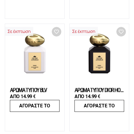
Σε έκπτωση
Σε έκπτωση
ΑΡΩΜΑ ΤΥΠΟΥ BLV
ΑΡΩΜΑ ΤΥΠΟΥ DIOR HOMME
ΑΠΟ
14.99
€
ΑΠΟ
14.99
€
ΑΓΟΡΑΣΤΕ ΤΟ
ΑΓΟΡΑΣΤΕ ΤΟ