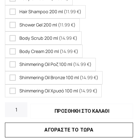
Hair Shampoo 200 ml (
11.99
€
)
Shower Gel 200 ml (
11.99
€
)
Body Scrub 200 ml (
14.99
€
)
Body Cream 200 ml (
14.99
€
)
Shimmering Oil Ροζ 100 ml (
14.99
€
)
Shimmering Oil Bronze 100 ml (
14.99
€
)
Shimmering Oil Χρυσό 100 ml (
14.99
€
)
ΠΡΟΣΘΗΚΗ ΣΤΟ ΚΑΛΑΘΙ
ΑΓΟΡΑΣΤΕ ΤΟ ΤΩΡΑ