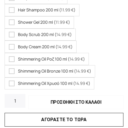
Hair Shampoo 200 ml (
11.99
€
)
Shower Gel 200 ml (
11.99
€
)
Body Scrub 200 ml (
14.99
€
)
Body Cream 200 ml (
14.99
€
)
Shimmering Oil Ροζ 100 ml (
14.99
€
)
Shimmering Oil Bronze 100 ml (
14.99
€
)
Shimmering Oil Χρυσό 100 ml (
14.99
€
)
ΠΡΟΣΘΗΚΗ ΣΤΟ ΚΑΛΑΘΙ
ΑΓΟΡΑΣΤΕ ΤΟ ΤΩΡΑ