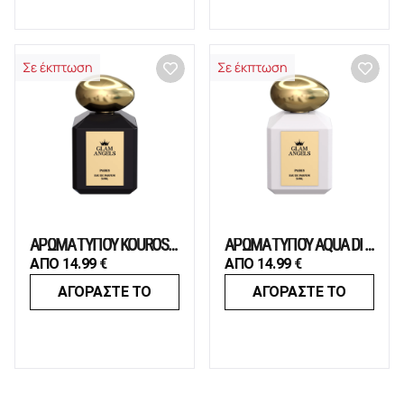
Σε έκπτωση
Σε έκπτωση
ΑΡΩΜΑ ΤΥΠΟΥ KOUROS BODY
ΑΡΩΜΑ ΤΥΠΟΥ AQUA DI PARMA COLOGNIA CLUB
ΑΠΟ
14.99
€
ΑΠΟ
14.99
€
ΑΓΟΡΑΣΤΕ ΤΟ
ΑΓΟΡΑΣΤΕ ΤΟ