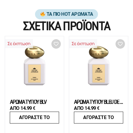
ΤΑ ΠΙΟ HOT ΑΡΩΜΑΤΑ
ΣΧΕΤΙΚΑ ΠΡΟΪΟΝΤΑ
Σε έκπτωση
Σε έκπτωση
ΑΡΩΜΑ ΤΥΠΟΥ BLV
ΑΡΩΜΑ ΤΥΠΟΥ BLEU DE CHANEL
ΑΠΟ
14.99
€
ΑΠΟ
14.99
€
ΑΓΟΡΑΣΤΕ ΤΟ
ΑΓΟΡΑΣΤΕ ΤΟ