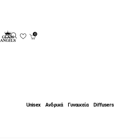
0
Unisex
Ανδρικά
Γυναικεία
Diffusers