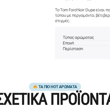
Το Tom Ford Noir Dupe είναι 
τύπου με περγαμόντο, βέτιβερ,
στιγμές.
Τύπος αρώματος
Εποχή
Περίσταση
ΤΑ ΠΙΟ HOT ΑΡΩΜΑΤΑ
ΣΧΕΤΙΚΑ ΠΡΟΪΟΝΤ