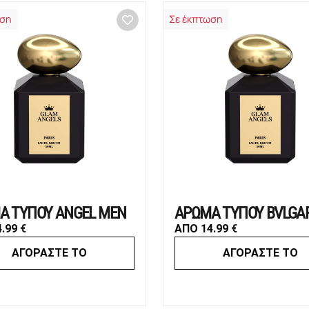
ωση
Σε έκπτωση
Α ΤΥΠΟΥ ANGEL MEN
4.99
€
ΑΠΟ
14.99
€
ΑΓΟΡΑΣΤΕ ΤΟ
ΑΓΟΡΑΣΤΕ ΤΟ