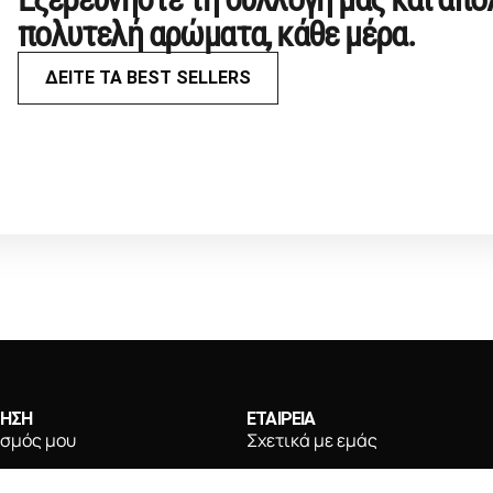
πολυτελή αρώματα, κάθε μέρα.
ΔΕΙΤΕ ΤΑ BEST SELLERS
ΤΗΣΗ
ΕΤΑΙΡΕΙΑ
ασμός μου
Σχετικά με εμάς
ληρωμής
Συχνές ερωτήσεις