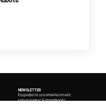
NEWSLETTER
Εγγραφείτε για αποκλειστικές
ενημερώσεις & προσφορές