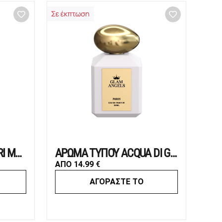
Σε έκπτωση
ΑΡΩΜΑ ΤΥΠΟΥ BVLGARI MAN IN BLACK
ΑΡΩΜΑ ΤΥΠΟΥ ACQUA DI GIO
ΑΠΟ
14.99
€
ΑΓΟΡΑΣΤΕ ΤΟ