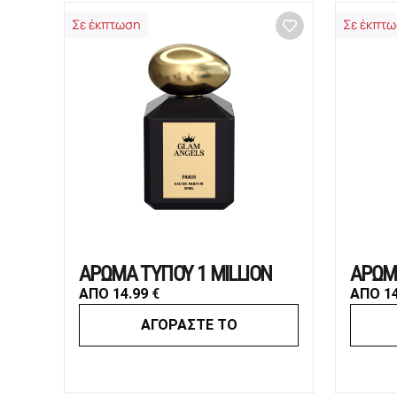
Σε έκπτωση
Σε έκπτ
ΑΡΩΜΑ ΤΥΠΟΥ 1 MILLION
ΑΡΩΜ
ΑΠΟ
14.99
€
ΑΠΟ
1
ΑΓΟΡΑΣΤΕ ΤΟ