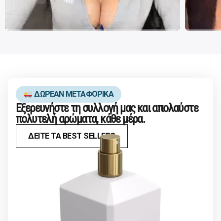
ΔΩΡΕΑΝ ΜΕΤΑΦΟΡΙΚΑ
Εξερευνήστε τη συλλογή μας και απολαύστε
πολυτελή αρώματα, κάθε μέρα.
ΔΕΙΤΕ ΤΑ BEST SELLERS