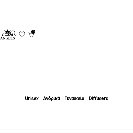
0
Unisex
Ανδρικά
Γυναικεία
Diffusers