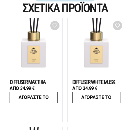
ΣΧΕΤΙΚΑ ΠΡΟΪΟΝΤΑ
DIFFUSER ΜΑΣΤΙΧΑ
DIFFUSER WHITE MUSK
ΑΠΟ
34.99
€
ΑΠΟ
34.99
€
ΑΓΟΡΑΣΤΕ ΤΟ
ΑΓΟΡΑΣΤΕ ΤΟ