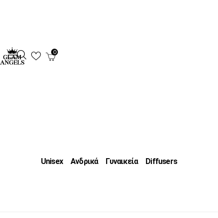
0
Unisex
Ανδρικά
Γυναικεία
Diffusers