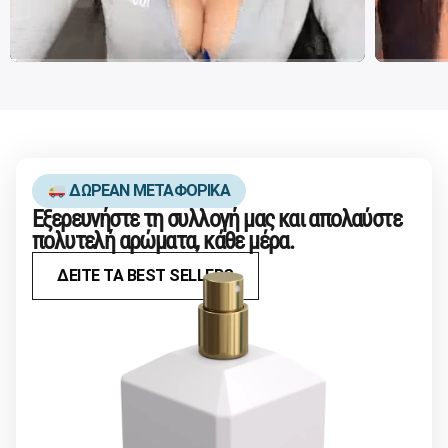
ΔΩΡΕΑΝ ΜΕΤΑΦΟΡΙΚΑ
Εξερευνήστε τη συλλογή μας και απολαύστε
πολυτελή αρώματα, κάθε μέρα.
ΔΕΙΤΕ ΤΑ BEST SELLERS