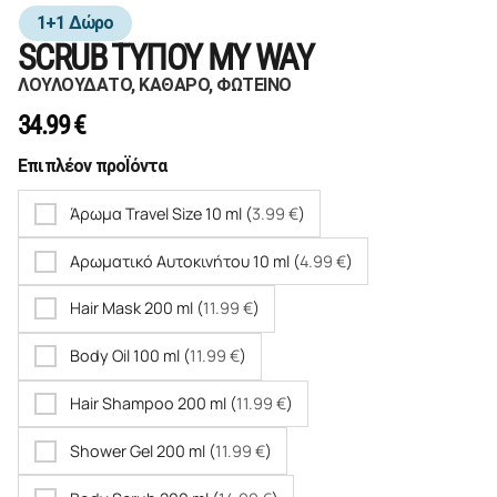
1+1 Δώρο
SCRUB ΤΥΠΟΥ MY WAY
ΛΟΥΛΟΥΔΑΤΟ, ΚΑΘΑΡΟ, ΦΩΤΕΙΝΟ
34.99
€
Επιπλέον προΪόντα
Άρωμα Travel Size 10 ml (
3.99
€
)
Αρωματικό Αυτοκινήτου 10 ml (
4.99
€
)
Hair Mask 200 ml (
11.99
€
)
Body Oil 100 ml (
11.99
€
)
Hair Shampoo 200 ml (
11.99
€
)
Shower Gel 200 ml (
11.99
€
)