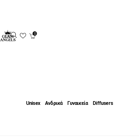
0
Unisex
Ανδρικά
Γυναικεία
Diffusers