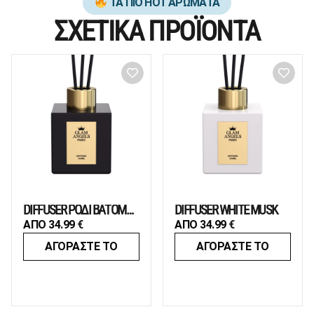
ΤΑ ΠΙΟ HOT ΑΡΩΜΑΤΑ
ΣΧΕΤΙΚΑ ΠΡΟΪΟΝΤΑ
DIFFUSER ΡΟΔΙ ΒΑΤΟΜΟΥΡΟ
DIFFUSER WHITE MUSK
ΑΠΟ
34.99
€
ΑΠΟ
34.99
€
ΑΓΟΡΑΣΤΕ ΤΟ
ΑΓΟΡΑΣΤΕ ΤΟ