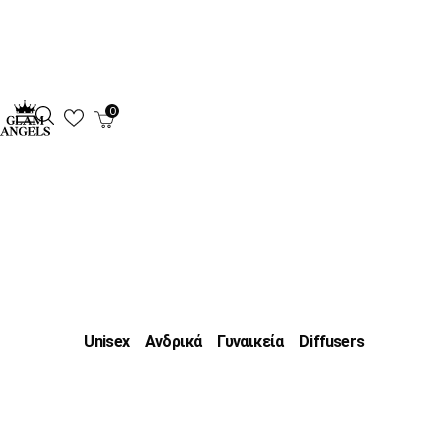
0
Unisex
Ανδρικά
Γυναικεία
Diffusers