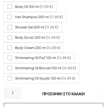
Body Oil 100 ml (
11.99
€
)
Hair Shampoo 200 ml (
11.99
€
)
Shower Gel 200 ml (
11.99
€
)
Body Scrub 200 ml (
14.99
€
)
Body Cream 200 ml (
14.99
€
)
Shimmering Oil Ροζ 100 ml (
14.99
€
)
Shimmering Oil Bronze 100 ml (
14.99
€
)
Shimmering Oil Χρυσό 100 ml (
14.99
€
)
ΠΡΟΣΘΗΚΗ ΣΤΟ ΚΑΛΑΘΙ