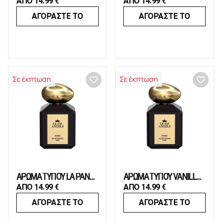
ΑΠΟ
14.99
€
ΑΠΟ
14.99
€
ΑΓΟΡΑΣΤΕ ΤΟ
ΑΓΟΡΑΣΤΕ ΤΟ
Σε έκπτωση
Σε έκπτωση
ΑΡΩΜΑ ΤΥΠΟΥ LA PANTHÈRE
ΑΡΩΜΑ ΤΥΠΟΥ VANILLA ROYALE SUGARED PATCHOULI
ΑΠΟ
14.99
€
ΑΠΟ
14.99
€
ΑΓΟΡΑΣΤΕ ΤΟ
ΑΓΟΡΑΣΤΕ ΤΟ