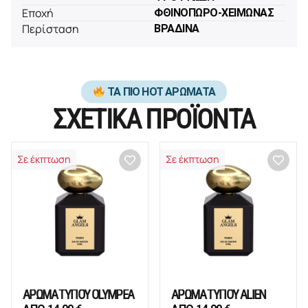
Εποχή
ΦΘΙΝΟΠΩΡΟ-ΧΕΙΜΩΝΑΣ
Περίσταση
ΒΡΑΔΙΝΑ
ΤΑ ΠΙΟ HOT ΑΡΩΜΑΤΑ
ΣΧΕΤΙΚΑ ΠΡΟΪΟΝΤΑ
Σε έκπτωση
Σε έκπτωση
ΑΡΩΜΑ ΤΥΠΟΥ OLYMPEA
ΑΡΩΜΑ ΤΥΠΟΥ ALIEN