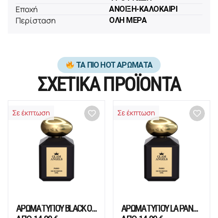
Εποχή
ΑΝΟΙΞΗ-ΚΑΛΟΚΑΙΡΙ
Περίσταση
ΟΛΗ ΜΕΡΑ
ΤΑ ΠΙΟ HOT ΑΡΩΜΑΤΑ
ΣΧΕΤΙΚΑ ΠΡΟΪΟΝΤΑ
Σε έκπτωση
Σε έκπτωση
ΑΡΩΜΑ ΤΥΠΟΥ BLACK OPIUM
ΑΡΩΜΑ ΤΥΠΟΥ LA PANTHÈRE