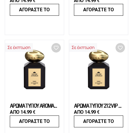
ΑΠΟ
14.99
€
ΑΠΟ
14.99
€
ΑΓΟΡΑΣΤΕ ΤΟ
ΑΓΟΡΑΣΤΕ ΤΟ
Σε έκπτωση
Σε έκπτωση
ΑΡΩΜΑ ΤΥΠΟΥ AROMATICS ELIXIR
ΑΡΩΜΑ ΤΥΠΟΥ 212 VIP WOMAN
ΑΠΟ
14.99
€
ΑΠΟ
14.99
€
ΑΓΟΡΑΣΤΕ ΤΟ
ΑΓΟΡΑΣΤΕ ΤΟ