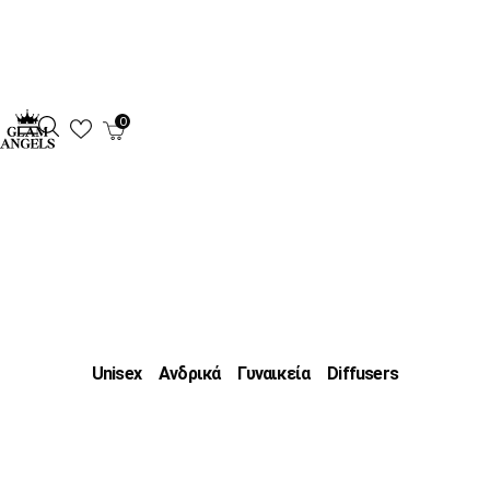
0
Unisex
Ανδρικά
Γυναικεία
Diffusers