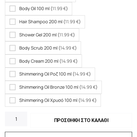
Body Oil 100 ml (
11.99
€
)
Hair Shampoo 200 ml (
11.99
€
)
Shower Gel 200 ml (
11.99
€
)
Body Scrub 200 ml (
14.99
€
)
Body Cream 200 ml (
14.99
€
)
Shimmering Oil Ροζ 100 ml (
14.99
€
)
Shimmering Oil Bronze 100 ml (
14.99
€
)
Shimmering Oil Χρυσό 100 ml (
14.99
€
)
ΠΡΟΣΘΗΚΗ ΣΤΟ ΚΑΛΑΘΙ