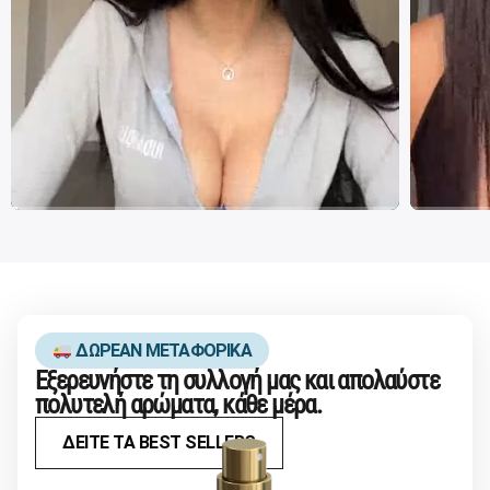
ΔΩΡΕΑΝ ΜΕΤΑΦΟΡΙΚΑ
Εξερευνήστε τη συλλογή μας και απολαύστε
πολυτελή αρώματα, κάθε μέρα.
ΔΕΙΤΕ ΤΑ BEST SELLERS