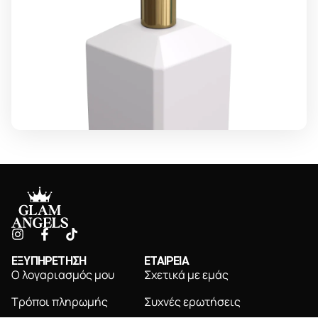
ΕΞΥΠΗΡΕΤΗΣΗ
ΕΤΑΙΡΕΙΑ
Ο λογαριασμός μου
Σχετικά με εμάς
Τρόποι πληρωμής
Συχνές ερωτήσεις