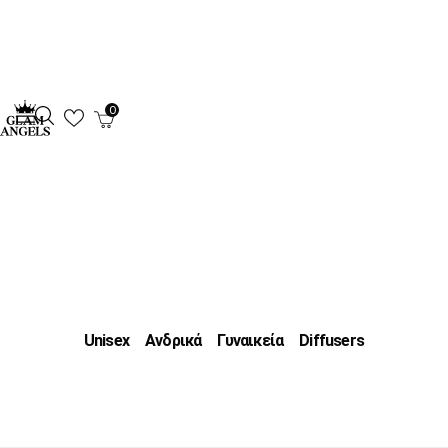
0
Unisex
Ανδρικά
Γυναικεία
Diffusers