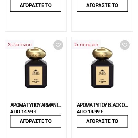
ΑΓΟΡΑΣΤΕ ΤΟ
ΑΓΟΡΑΣΤΕ ΤΟ
Σε έκπτωση
Σε έκπτωση
ΑΡΩΜΑ ΤΥΠΟΥ ARMANI CODE WOMEN
ΑΡΩΜΑ ΤΥΠΟΥ BLACK OPIUM
ΑΠΟ
14.99
€
ΑΠΟ
14.99
€
ΑΓΟΡΑΣΤΕ ΤΟ
ΑΓΟΡΑΣΤΕ ΤΟ