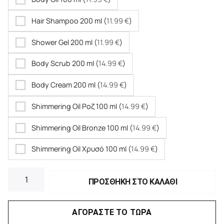
Hair Shampoo 200 ml (
11.99
€
)
Shower Gel 200 ml (
11.99
€
)
Body Scrub 200 ml (
14.99
€
)
Body Cream 200 ml (
14.99
€
)
Shimmering Oil Ροζ 100 ml (
14.99
€
)
Shimmering Oil Bronze 100 ml (
14.99
€
)
Shimmering Oil Χρυσό 100 ml (
14.99
€
)
ΠΡΟΣΘΗΚΗ ΣΤΟ ΚΑΛΑΘΙ
ΑΓΟΡΑΣΤΕ ΤΟ ΤΩΡΑ