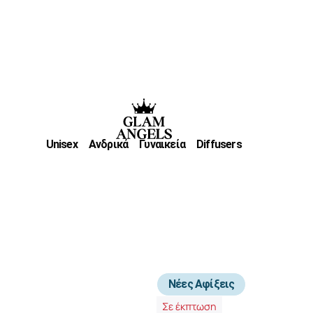
Unisex
Ανδρικά
Γυναικεία
Diffusers
Νέες Αφίξεις
Σε έκπτωση