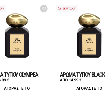
ωση
Σε έκπτωση
Α ΤΥΠΟΥ OLYMPEA
4.99
€
ΑΠΟ
14.99
€
ΑΓΟΡΑΣΤΕ ΤΟ
ΑΓΟΡΑΣΤΕ ΤΟ