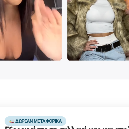
ΔΩΡΕΑΝ ΜΕΤΑΦΟΡΙΚΑ