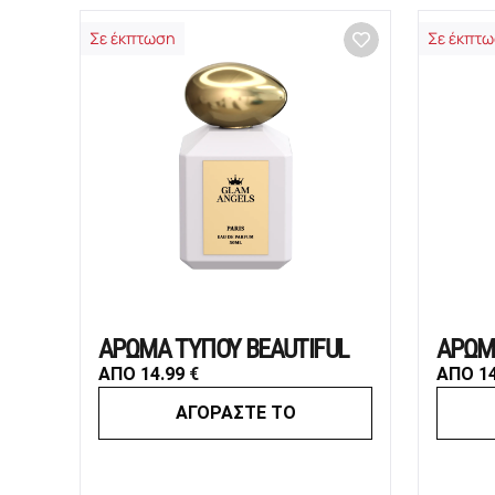
Σε έκπτωση
Σε έκπτ
ΑΡΩΜΑ ΤΥΠΟΥ BEAUTIFUL
ΑΡΩΜ
ΑΠΟ
14.99
€
ΑΠΟ
1
ΑΓΟΡΑΣΤΕ ΤΟ