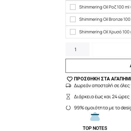
Shimmering Oil Ροζ 100 ml 
Shimmering Oil Bronze 100 
Shimmering Oil Χρυσό 100 
ΠΡΟΣΘΗΚΗ ΣΤΑ ΑΓΑΠΗΜ
Δωρεάν αποστολή σε όλες 
Διάρκεια έως και 24 ώρες
99% ομοιότητα με το desi
TOP NOTES