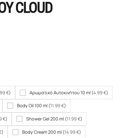
ΟΥ CLOUD
.99
€
)
Αρωματικό Αυτοκινήτου 10 ml (
4.99
€
)
Body Oil 100 ml (
11.99
€
)
99
€
)
Shower Gel 200 ml (
11.99
€
)
€
)
Body Cream 200 ml (
14.99
€
)