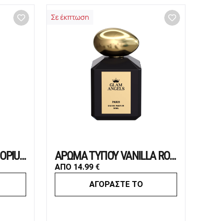
Σε έκπτωση
ΑΡΩΜΑ ΤΥΠΟΥ BLACK OPIUM
ΑΡΩΜΑ ΤΥΠΟΥ VANILLA ROYALE SUGARED PATCHOULI
ΑΠΟ
14.99
€
ΑΓΟΡΑΣΤΕ ΤΟ