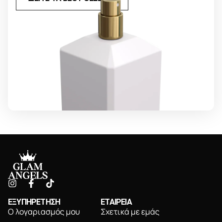
ΕΞΥΠΗΡΕΤΗΣΗ
ΕΤΑΙΡΕΙΑ
Ο λογαριασμός μου
Σχετικά με εμάς