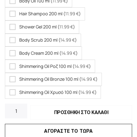
Body Oil 100 ml (
11.99
€
)
Hair Shampoo 200 ml (
11.99
€
)
Shower Gel 200 ml (
11.99
€
)
Body Scrub 200 ml (
14.99
€
)
Body Cream 200 ml (
14.99
€
)
Shimmering Oil Ροζ 100 ml (
14.99
€
)
Shimmering Oil Bronze 100 ml (
14.99
€
)
Shimmering Oil Χρυσό 100 ml (
14.99
€
)
ΠΡΟΣΘΗΚΗ ΣΤΟ ΚΑΛΑΘΙ
ΑΓΟΡΑΣΤΕ ΤΟ ΤΩΡΑ