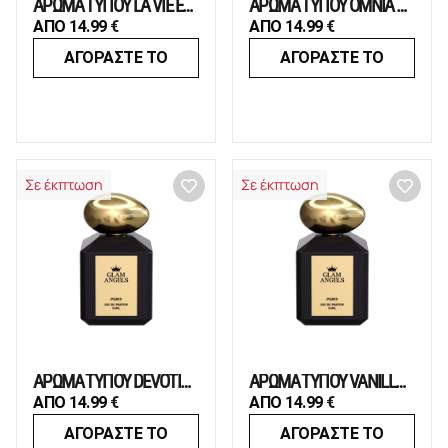
ΑΡΩΜΑ ΤΥΠΟΥ LA VIE EST BELLE
ΑΡΩΜΑ ΤΥΠΟΥ OMNIA CRYSTALLINE
ΑΠΟ
14.99
€
ΑΠΟ
14.99
€
ΑΓΟΡΑΣΤΕ ΤΟ
ΑΓΟΡΑΣΤΕ ΤΟ
Σε έκπτωση
Σε έκπτωση
ΑΡΩΜΑ ΤΥΠΟΥ DEVOTION
ΑΡΩΜΑ ΤΥΠΟΥ VANILLA ROYALE SUGARED PATCHOULI
ΑΠΟ
14.99
€
ΑΠΟ
14.99
€
ΑΓΟΡΑΣΤΕ ΤΟ
ΑΓΟΡΑΣΤΕ ΤΟ