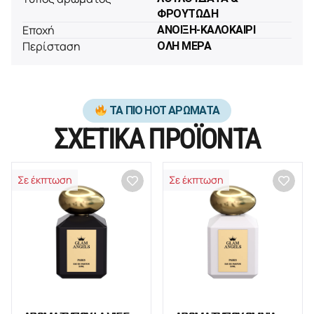
ΦΡΟΥΤΩΔΗ
Εποχή
ΑΝΟΙΞΗ-ΚΑΛΟΚΑΙΡΙ
Περίσταση
ΟΛΗ ΜΕΡΑ
ΤΑ ΠΙΟ HOT ΑΡΩΜΑΤΑ
ΣΧΕΤΙΚΑ ΠΡΟΪΟΝΤΑ
Σε έκπτωση
Σε έκπτωση