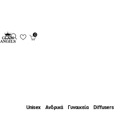
0
Unisex
Ανδρικά
Γυναικεία
Diffusers